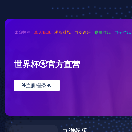
让体育更贴近你
mk国际体育 APP 以用户体验为核心，支持mk体育·
项目，构建实时互动生态。涵盖热门赛事与数据
个性化信息服务。
多平台兼容
社
iOS / Android / Web
关注