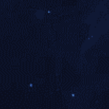
能及时同步，mk国际体育 确实
溃或
在这方面很可靠。
稳才
【赛事全】
【界
五大联赛肯定有，甚至一些地方
操作
性比赛也能找到，冷门赛事也能
设置
跟。
上手
mk国