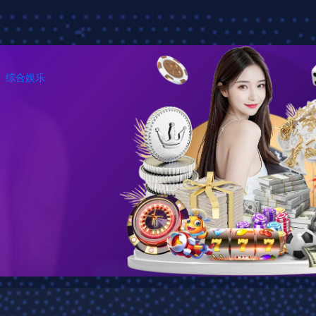
极速响应
(国际)官方网站-mksport
流，为每一位体育爱好者提供
群互动
、评论、参与话题