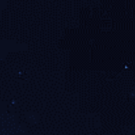
不敷
卡，mk体育·(国际)官方网站-
mksport 在网络优化这块做得不
错。
【跨设备流畅】
据、
家里电视、手机、平板都试过，
齐，
同账号同步没问题，体验一致性
很高。
的见证。