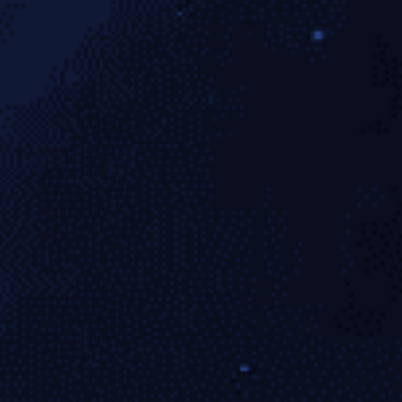
加载失败的情况，后台做得
推脱、不拖延，处理专业还
有信心继续用。
衍，给好评。
面清晰】
【功能全】
逻辑清楚，找比赛不绕路，
不只是直播和比分，球队数
也很人性化，第一次用就能
历史战绩、技术统计全都配
。
用起来顺手。
荣耀时刻展示
际体育 以卓越服务赢得多项专业认可，每一份荣誉都是用户信赖