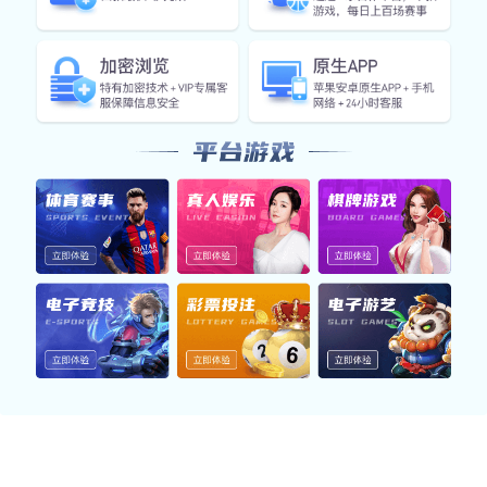
人认为，在现代足球中，对于如此重要的不确定因
素，应当通过技术手段进行更为严谨的判断。
2、裁判判罚标准分析
对于本次争议，我们不可忽视的是裁判在现场做出的
判断。足球比赛中，裁判负责即时决策，而这些决策
往往需要快速而准确。在这起事件中，主裁判没有吹
哨，也未向VAR请求协助，这直接导致了后续争议的
产生。
根据赛季初发布的新规，对手球行为有着更加严格且
清晰的定义。具体而言，如果某位球员在接触皮球之
前已经处于不合法状态，那么即便其后续动作并非故
意，也会被视作犯规。因此，从技术角度来看，此次
进攻是否属于合理界限内成为了一个需要深入探讨的