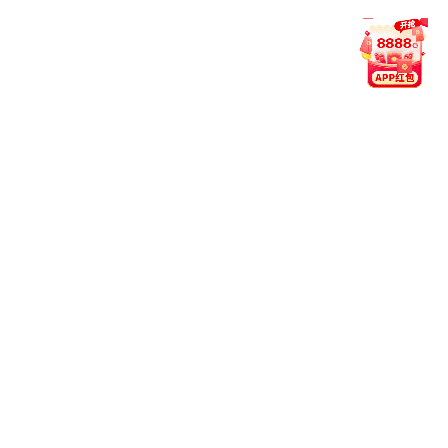
4、背后的价值观与信念
汤米·劳埃德所做出的选择，不仅是一次简单的人事决
策，更是一种价值观与信念的体现。在当今社会中，
高薪似乎成为许多人衡量职业发展的主要标准，但对
于劳动者而言，更深层次的人生追求则是幸福感、自
我实现及对社会贡献等。因此，勇敢地追寻内心声
音，而非单纯追逐金钱利益，是一种值得推崇的人生
态度。
此外，在现代竞技体育环境中，“忠诚”这个词似乎越
来越稀缺。很多明星运动员和教练因为经济利益而频
繁更换东家。然而，洛伊德却以实际行动诠释了一名
优秀领导者应具备的不懈追求卓越、不离不弃精神。
这种精神不仅适用于运动领域，同样适用于生活中的
各个方面，是我们每个人都应该学习借鉴的重要品