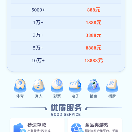
1、汤米·劳埃德的职业背景
汤米·劳埃德出生于1973年，是一位曾经优秀的篮球运
动员，在退役后转型为教练。他于2019年被任命为亚
利桑那大学男子篮球队主教练，并在短短几年内便带
领球队取得了显著成就。在他的指导下，球队展现出
了强大的竞争力，不仅赢得了诸多比赛，还培养了一
批优秀球员。
劳埃德在执教风格上注重团队协作与技术细节，他善
于根据球员特点制定战术，使得每个球员都能发挥出
最大的潜力。这种管理方式赢得了球员和校方的一致
认可，也使他在亚利桑那高校体育界树立了良好的声
誉。