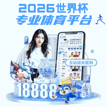
注册入口
全天更新 ·
mk国际体育
赛
事实时同步
无论您身在何处，
mk国际体育APP
为您带来高速、
高清、稳定的观赛体验。
下载客户端
网页端访问