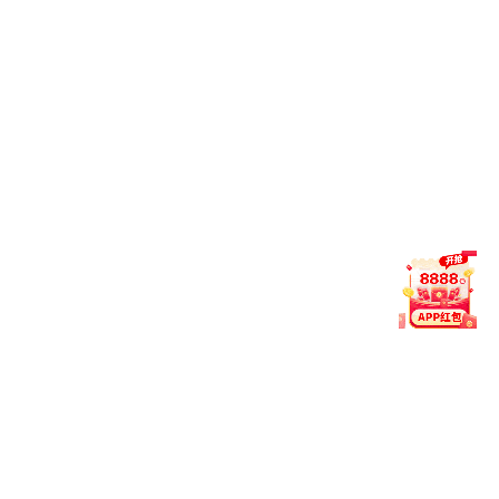
要根据现有人员进行灵活调整，而这需要时间来磨
合。同时，新加入或替补上场的球员能否迅速适应比
赛节奏，也是一个未知数。
最终，这种局面的发展将直接关系到切尔西在新赛季
中的表现。如果能够顺利克服这些困难，并利用好每
一次训练机会，那么即使是逆境，也能转化为提升团
队凝聚力及竞争力的重要契机。
4、未来展望与期待
展望未来，随着埃斯特旺重新投入训练，他将在接下
来的友谊赛或正式比赛中争取展示自己的实力。此
外，如果里斯·詹姆斯和约恩森能够尽快康复并恢复到
最佳状态，对球队来说无疑是一大利好消息。这三名
球员各自都拥有独特优势，他们之间如何形成良好的