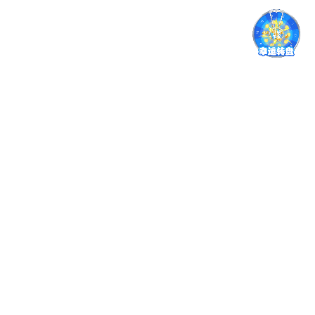
两名关键球员同时缺席，让外界对切尔西阵容深度产
生担忧。不过，从长远来看，此举有助于他们更好地
调整状态，为即将到来的赛事做好充分准备。这也提
醒我们，在职业体育中，健康始终是最优先考虑的问
题。
3、对球队影响分析
从整体来看，埃斯特旺回归可以增强切尔西队伍的新
鲜血液，但同时里斯·詹姆斯和约恩森的缺席也可能导
致战术上的调整。例如，在防守端，如果没有詹姆斯
这样的核心后卫，就需要其他队友承担更多责任，这
可能会影响到球队整体防守体系的稳定性。
除此之外，两名主力缺阵还可能使得教练在排兵布阵
时面临更大的挑战。面对不同风格和实力对手时，需