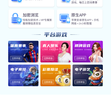
是一个值得关注的话题。
2、里斯·詹姆斯与约恩森缺席原因
里斯·詹姆斯作为切尔西后防线的重要一员，其缺席无
疑给球队带来了不小的挑战。据悉，他近期受到了一
些小伤病困扰，因此选择休息以确保身体恢复。而这
也是现代足球中常见的一种策略，尤其是在赛季初
期，保护主力球员以避免更严重伤情显得尤为重要。
另一方面，约恩森同样因为身体状况未达最佳而缺席
训练。作为备受期待的新星，他在上赛季表现出色，
但持续的小伤可能影响到他的竞技状态。因此，俱乐
部决定让他暂停参与高强度训练，以便于他能够在接
下来的比赛中发挥最佳水平。